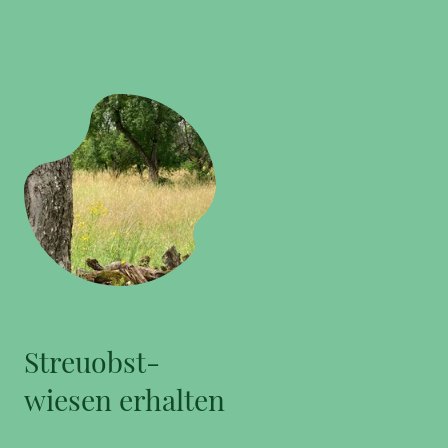
Streuobst-
wiesen erhalten