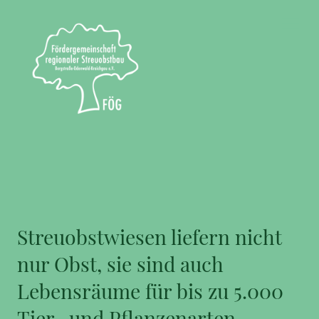
Streuobstwiesen liefern nicht
nur Obst, sie sind auch
Lebensräume für bis zu 5.000
Tier- und Pflanzenarten.